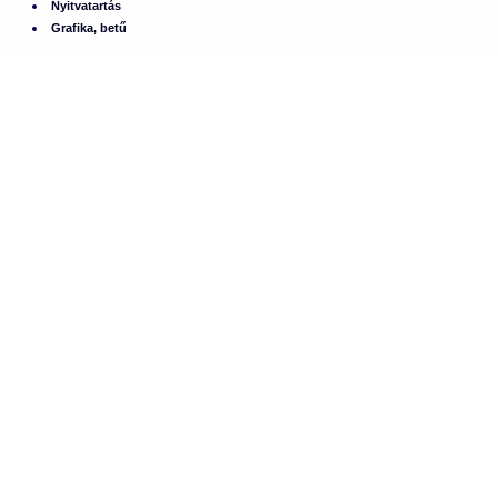
Nyitvatartás
Grafika, betű